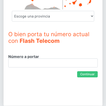
O bien porta tu número actual
con
Flash Telecom
Número a portar