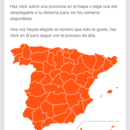
Haz click sobre una provincia en el mapa o elige una del
desplegable a tu derecha para ver los números
disponibles.
Una vez hayas elegido el número que más te guste, haz
click en él para seguir con el proceso de alta.