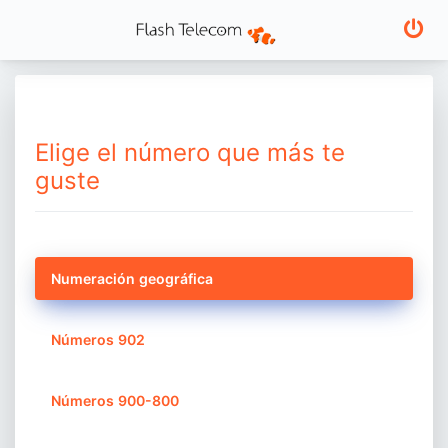
Elige el número que más te
guste
Numeración geográfica
Números 902
Números 900-800