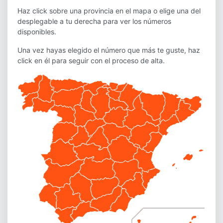
Haz click sobre una provincia en el mapa o elige una del
desplegable a tu derecha para ver los números
disponibles.
Una vez hayas elegido el número que más te guste, haz
click en él para seguir con el proceso de alta.