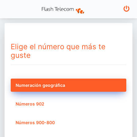
Elige el número que más te
guste
Numeración geográfica
Números 902
Números 900-800