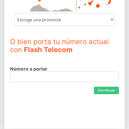
O bien porta tu número actual
con
Flash Telecom
Número a portar