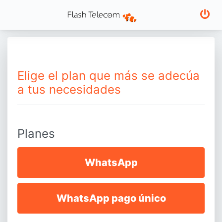
Elige el plan que más se adecúa
a tus necesidades
Planes
WhatsApp
WhatsApp pago único