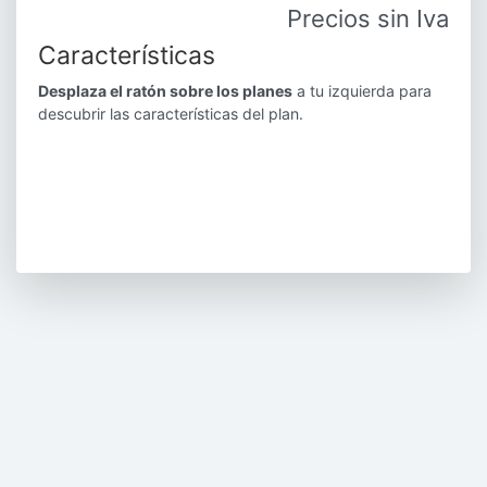
Precios sin Iva
Características
Desplaza el ratón sobre los planes
a tu izquierda para
descubrir las características del plan.